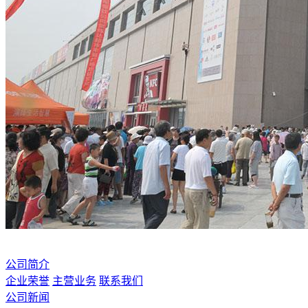
公司简介
企业荣誉
主营业务
联系我们
公司新闻