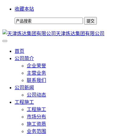
收藏本站
天津炼达集团有限公司
首页
公司简介
企业荣誉
主营业务
联系我们
公司新闻
公司动态
工程施工
工程施工
市场分布
施工资质
业务范围