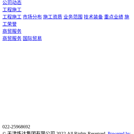
公司动态
工程施工
工程施工
市场分布
施工资质
业务范围
技术装备
重点业绩
施
工荣誉
商贸服务
商贸服务
国际贸易
022-25968692
© 天津炼达集团有限公司 2022 All Rights Reserved.
Powered by