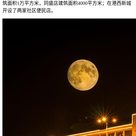
筑面积1万平方米，同盛店建筑面积4000平方米；在港西新城
开设了两家社区便民店。