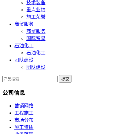
技术装备
重点业绩
施工荣誉
商贸服务
商贸服务
国际贸易
石油化工
石油化工
团队建设
团队建设
提交
公司信息
营销网络
工程施工
市场分布
施工资质