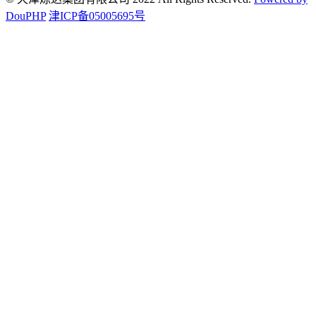
DouPHP
津ICP备05005695号