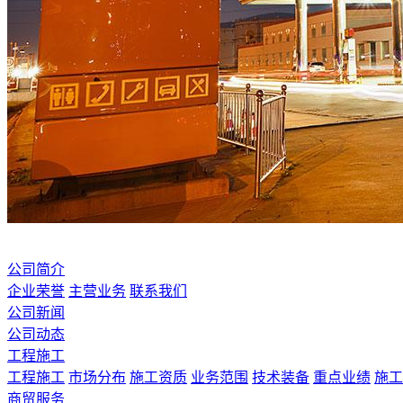
公司简介
企业荣誉
主营业务
联系我们
公司新闻
公司动态
工程施工
工程施工
市场分布
施工资质
业务范围
技术装备
重点业绩
施工
商贸服务