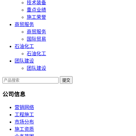
技术装备
重点业绩
施工荣誉
商贸服务
商贸服务
国际贸易
石油化工
石油化工
团队建设
团队建设
提交
公司信息
营销网络
工程施工
市场分布
施工资质