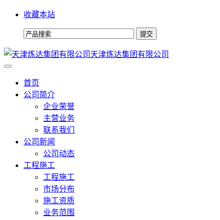
收藏本站
天津炼达集团有限公司
首页
公司简介
企业荣誉
主营业务
联系我们
公司新闻
公司动态
工程施工
工程施工
市场分布
施工资质
业务范围