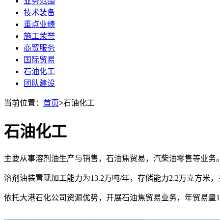
业务范围
技术装备
重点业绩
施工荣誉
商贸服务
国际贸易
石油化工
团队建设
当前位置：
首页
>
石油化工
石油化工
主要从事溶剂油生产与销售，石油焦贸易，汽柴油零售等业务
溶剂油装置现加工能力为13.2万吨/年，存储能力2.2万立方米，主
依托大港石化公司资源优势，开展石油焦贸易业务，年贸易量1