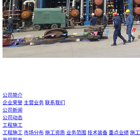
公司简介
企业荣誉
主营业务
联系我们
公司新闻
公司动态
工程施工
工程施工
市场分布
施工资质
业务范围
技术装备
重点业绩
施工