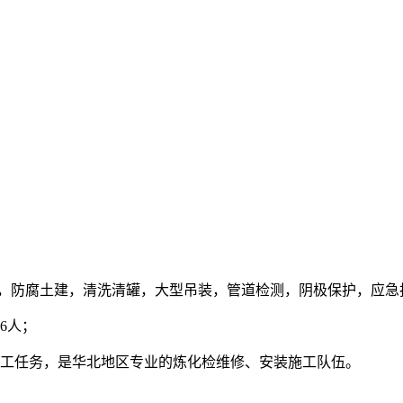
，防腐土建，清洗清罐，大型吊装，管道检测，阴极保护，应急
6人；
工任务，是华北地区专业的炼化检维修、安装施工队伍。