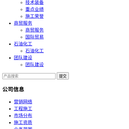
技术装备
重点业绩
施工荣誉
商贸服务
商贸服务
国际贸易
石油化工
石油化工
团队建设
团队建设
提交
公司信息
营销网络
工程施工
市场分布
施工资质