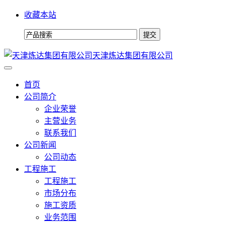
收藏本站
天津炼达集团有限公司
首页
公司简介
企业荣誉
主营业务
联系我们
公司新闻
公司动态
工程施工
工程施工
市场分布
施工资质
业务范围