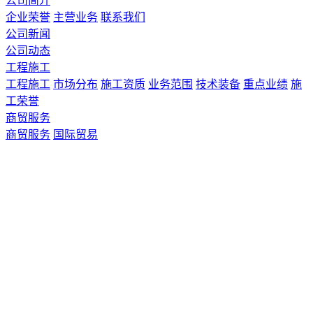
公司简介
企业荣誉
主营业务
联系我们
公司新闻
公司动态
工程施工
工程施工
市场分布
施工资质
业务范围
技术装备
重点业绩
施
工荣誉
商贸服务
商贸服务
国际贸易