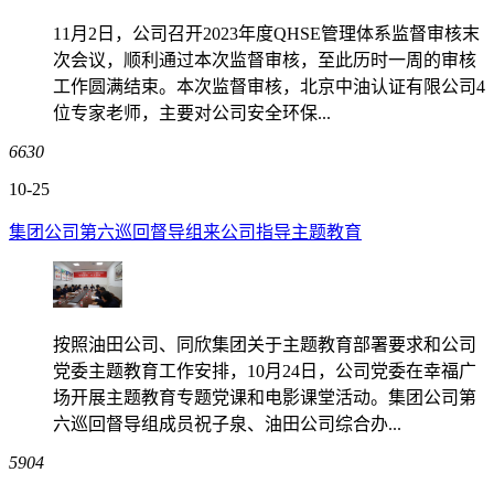
11月2日，公司召开2023年度QHSE管理体系监督审核末
次会议，顺利通过本次监督审核，至此历时一周的审核
工作圆满结束。本次监督审核，北京中油认证有限公司4
位专家老师，主要对公司安全环保...
6630
10-25
集团公司第六巡回督导组来公司指导主题教育
按照油田公司、同欣集团关于主题教育部署要求和公司
党委主题教育工作安排，10月24日，公司党委在幸福广
场开展主题教育专题党课和电影课堂活动。集团公司第
六巡回督导组成员祝子泉、油田公司综合办...
5904