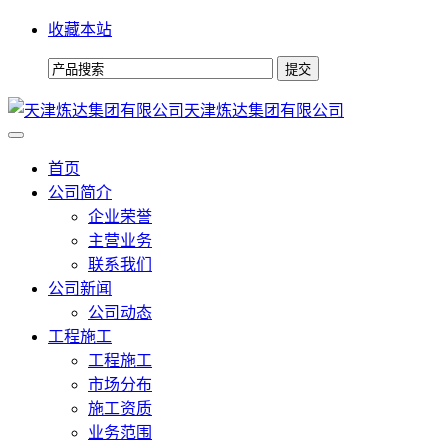
收藏本站
天津炼达集团有限公司
首页
公司简介
企业荣誉
主营业务
联系我们
公司新闻
公司动态
工程施工
工程施工
市场分布
施工资质
业务范围