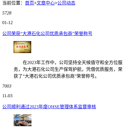
当前位置：
首页
>
文章中心
>
公司动态
5728
01-12
公司荣获“大港石化公司优质承包商”荣誉称号
在2023年工作中，公司坚持全天候值守和全方位服
务，为大港石化公司生产保驾护航，凭借优质服务，荣
获了“大港石化公司优质承包商”荣誉称号。
7003
11-03
公司顺利通过2023年度QHSE管理体系监督审核