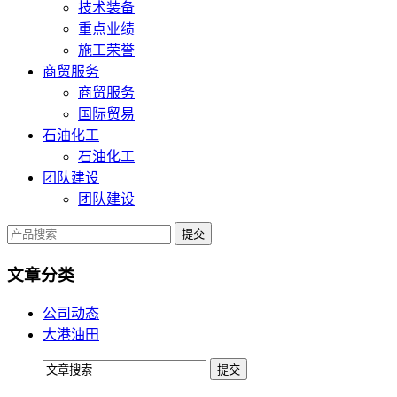
技术装备
重点业绩
施工荣誉
商贸服务
商贸服务
国际贸易
石油化工
石油化工
团队建设
团队建设
提交
文章分类
公司动态
大港油田