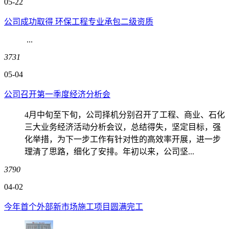
05-22
公司成功取得 环保工程专业承包二级资质
...
3731
05-04
公司召开第一季度经济分析会
4月中旬至下旬，公司择机分别召开了工程、商业、石化
三大业务经济活动分析会议，总结得失，坚定目标，强
化举措，为下一步工作有针对性的高效率开展，进一步
理清了思路，细化了安排。年初以来，公司坚...
3790
04-02
今年首个外部新市场施工项目圆满完工